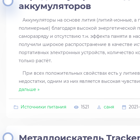
аккумуляторов
Аккумуляторы на основе лития (литий-ионные, а п
полимерные) благодаря высокой энергетической п
саморазряду и отсутствию т.н. эффекта памяти в н
получили широкое распространение в качестве ис
портативных электронных устройств, количество к
только растёт.
При всех положительных свойствах есть у литиев
недостатки, одним из них является высокая чувств
дальше »
Источники питания
1521
саня
2021
Металлоискатель Tracker