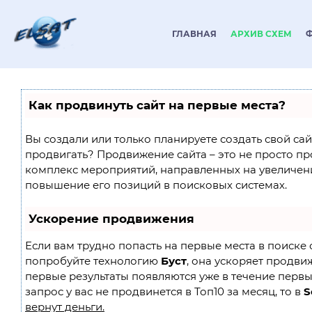
ГЛАВНАЯ
АРХИВ СХЕМ
Как продвинуть сайт на первые места?
Вы создали или только планируете создать свой сайт
продвигать? Продвижение сайта – это не просто пр
комплекс мероприятий, направленных на увеличен
повышение его позиций в поисковых системах.
Ускорение продвижения
Если вам трудно попасть на первые места в поиске 
попробуйте технологию
Буст
, она ускоряет продвиж
первые результаты появляются уже в течение первы
запрос у вас не продвинется в Топ10 за месяц, то в
S
вернут деньги.